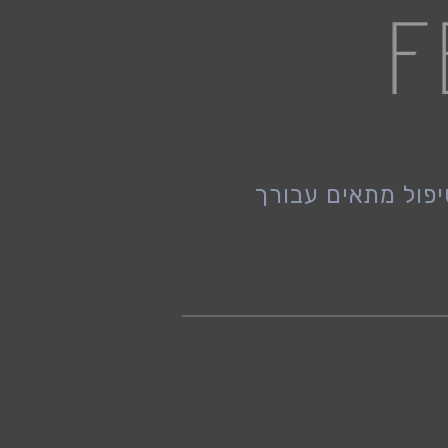
פול מתאים עבורך