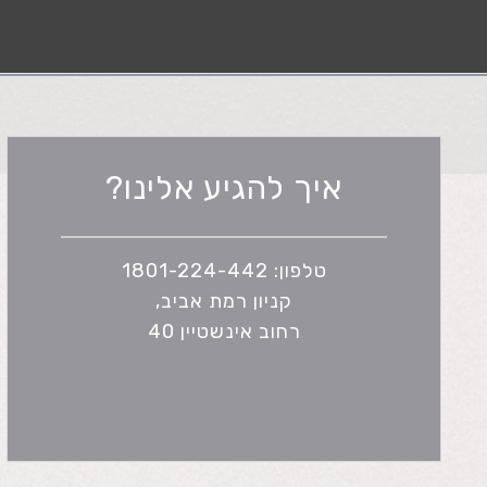
איך להגיע אלינו?
טלפון: 1801-224-442
קניון רמת אביב,
רחוב אינשטיין 40