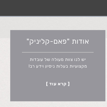
אודות "פאם-קליניק"
יש לנו צוות מעולה של עובדות
מקצועיות בעלות ניסיון וידע רב!
[ קרא עוד ]