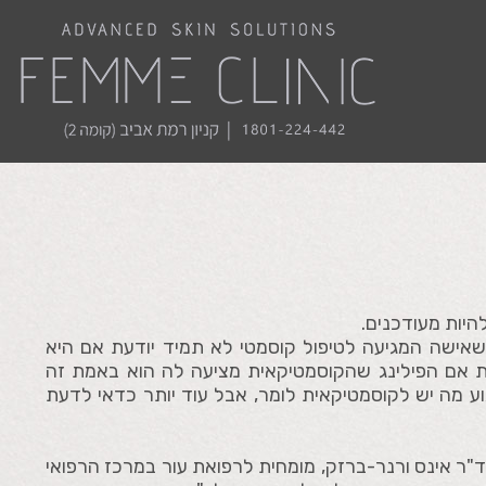
היות מעודכנים.
כך שאישה המגיעה לטיפול קוסמטי לא תמיד יודעת אם היא
דעת אם הפילינג שהקוסמטיקאית מציעה לה הוא באמת זה
 מה יש לקוסמטיקאית לומר, אבל עוד יותר כדאי לדעת
 ד"ר אינס ורנר-ברזק, מומחית לרפואת עור במרכז הרפואי