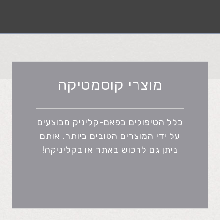
מוצרי קוסמטיקה
כלל הטיפולים בפאם-קליניק מבוצעים
על ידי המוצרים הטובים ביותר, אותם
ניתן גם לרכוש באתר או בקליניקה!